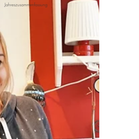
Jahreszusammenfassung