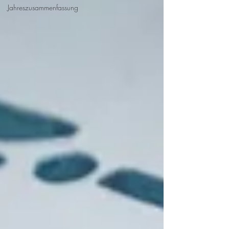
Jahreszusammenfassung