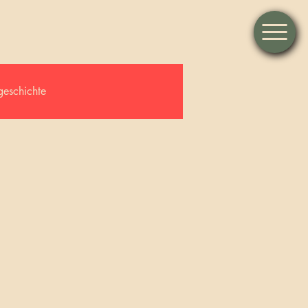
geschichte