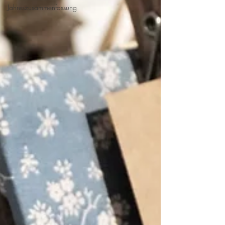
Jahreszusammenfassung