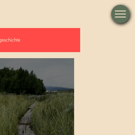
geschichte