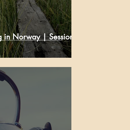
ng in Norway | Session