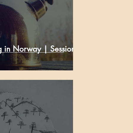
ng in Norway | Session