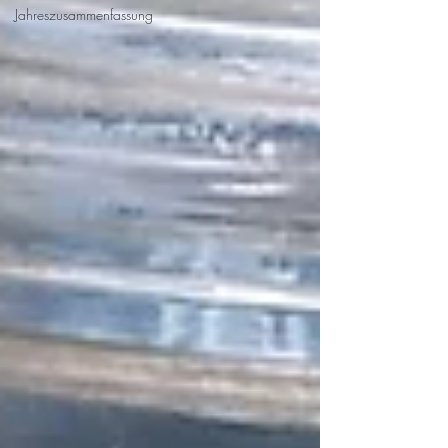
Jahreszusammenfassung