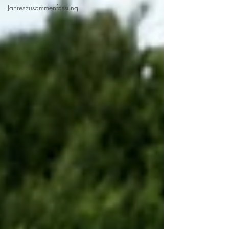
Jahreszusammenfassung