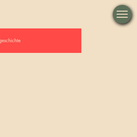
geschichte